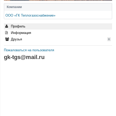
Компании
ООО «ГК Теплогазоснабжение»
Профиль
Информация
Друзья
0
Пожаловаться на пользователя
gk-tgs@mail.ru