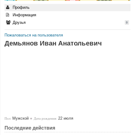
Профиль
Информация
Друзья
0
Пожаловаться на пользователя
Демьянов Иван Анатольевич
Мужской
22 июля
Пол:
Дата рождения:
Последние действия