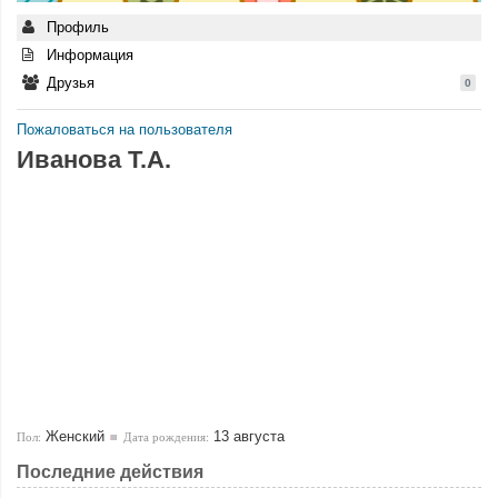
Профиль
Информация
Друзья
0
Пожаловаться на пользователя
Иванова Т.А.
Женский
13 августа
Пол:
Дата рождения:
Последние действия