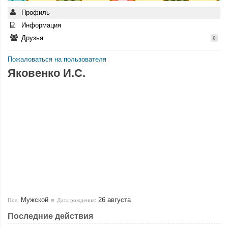
Профиль
Информация
Друзья
0
Пожаловаться на пользователя
Яковенко И.С.
Мужской
26 августа
Пол:
Дата рождения:
Последние действия