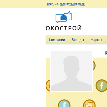
Войти
или
зарегистрироваться
Компании
Бренды
Маркет