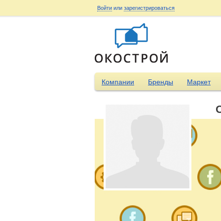
Войти
или
зарегистрироваться
Компании
Бренды
Маркет