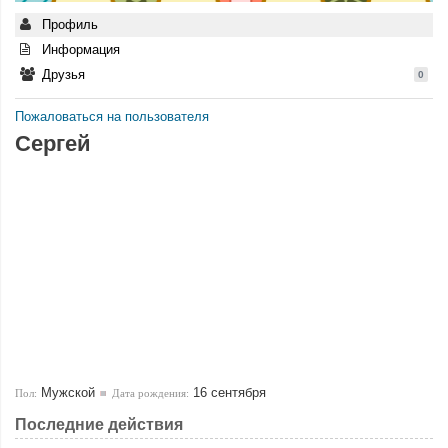
Профиль
Информация
Друзья
0
Пожаловаться на пользователя
Сергей
Мужской
16 сентября
Пол:
Дата рождения:
Последние действия