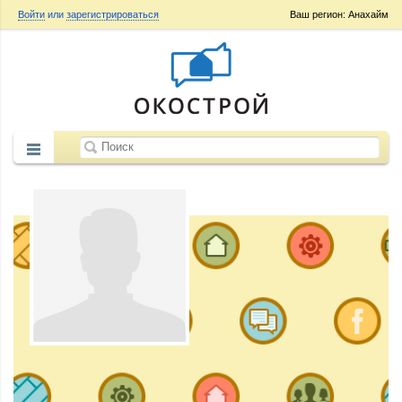
Войти
или
зарегистрироваться
Ваш регион: Анахайм