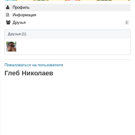
Профиль
Информация
Друзья
1
Друзья (1)
Пожаловаться на пользователя
Глеб Николаев