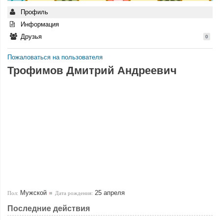
Профиль
Информация
Друзья
0
Пожаловаться на пользователя
Трофимов Дмитрий Андреевич
Мужской
25 апреля
Пол:
Дата рождения:
Последние действия