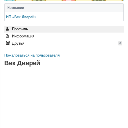
Компании
ИП «Век Дверей»
Профиль
Информация
Друзья
0
Пожаловаться на пользователя
Век Дверей