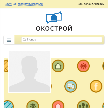
Войти
или
зарегистрироваться
Ваш регион: Анахайм