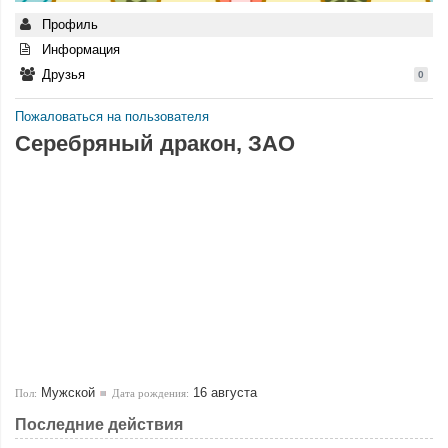
Профиль
Информация
Друзья
0
Пожаловаться на пользователя
Серебряный дракон, ЗАО
Мужской
16 августа
Пол:
Дата рождения:
Последние действия