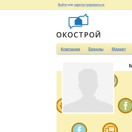
Войти
или
зарегистрироваться
Компании
Бренды
Маркет