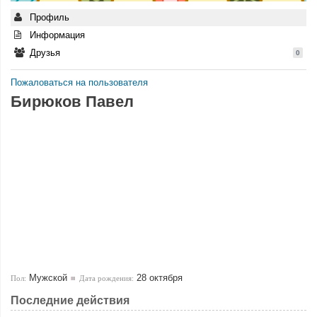
Профиль
Информация
Друзья
0
Пожаловаться на пользователя
Бирюков Павел
Мужской
28 октября
Пол:
Дата рождения:
Последние действия