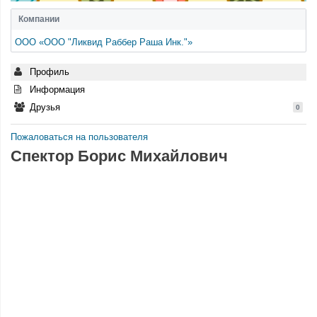
Компании
ООО «ООО "Ликвид Раббер Раша Инк."»
Профиль
Информация
Друзья
0
Пожаловаться на пользователя
Спектор Борис Михайлович