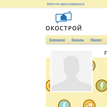
Войти
или
зарегистрироваться
Компании
Бренды
Маркет