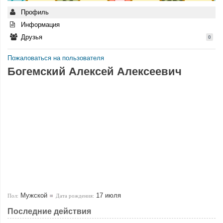
Профиль
Информация
Друзья
0
Пожаловаться на пользователя
Богемский Алексей Алексеевич
Мужской
17 июля
Пол:
Дата рождения:
Последние действия