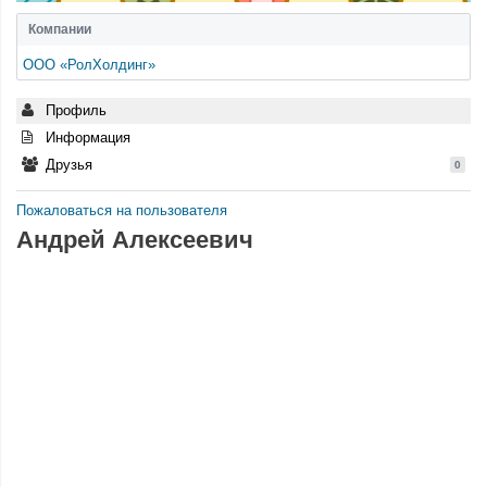
Компании
ООО «РолХолдинг»
Профиль
Информация
Друзья
0
Пожаловаться на пользователя
Андрей Алексеевич