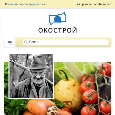
Войти
или
зарегистрироваться
Ваш регион: Лос-Анджелес