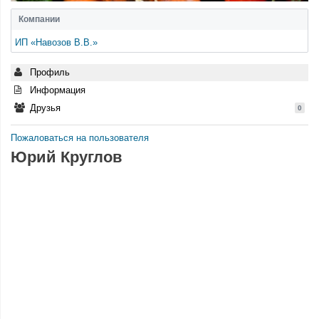
Компании
ИП «Навозов В.В.»
Профиль
Информация
Друзья
0
Пожаловаться на пользователя
Юрий Круглов