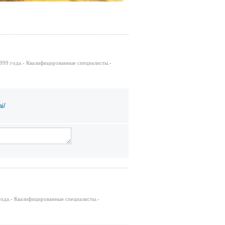
999 года.- Квалифицированные специалисты.-
i/
года.- Квалифицированные специалисты.-