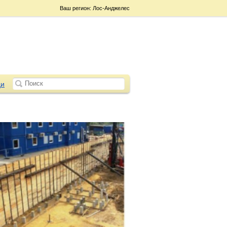
Ваш регион: Лос-Анджелес
и