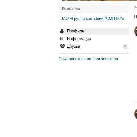
По
Компании
П
ЗАО «Группа компаний "СМП-50"»
Профиль
Информация
Друзья
0
Пожаловаться на пользователя