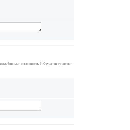
еглубинными скважинами. 3. Осущение грунтов и