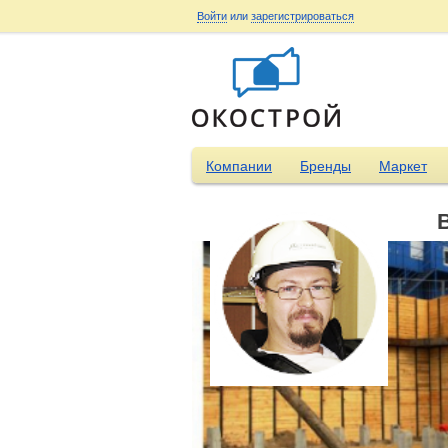
Войти
или
зарегистрироваться
Компании
Бренды
Маркет