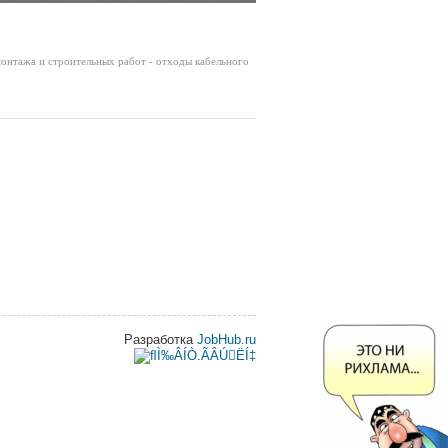
онтажа и строительных работ - отходы кабельного
Разработка
JobHub.ru