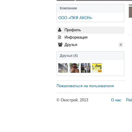
Компании
ООО «ПКФ АКОН»
Профиль
Информация
Друзья
4
Друзья (4)
Пожаловаться на пользователя
© Окострой, 2013
О нас
Рей