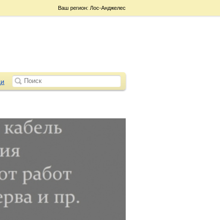
Ваш регион: Лос-Анджелес
и