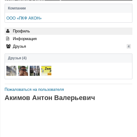
Компании
ООО «ПКФ АКОН»
Профиль
Информация
Друзья
4
Друзья (4)
Пожаловаться на пользователя
Акимов Антон Валерьевич