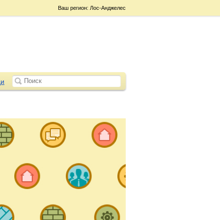
Ваш регион: Лос-Анджелес
и