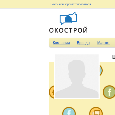
Войти
или
зарегистрироваться
Компании
Бренды
Маркет