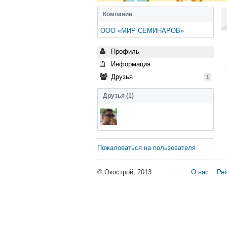
Компании
ООО «МИР СЕМИНАРОВ»
Профиль
Информация
Друзья
1
Друзья (1)
Пожаловаться на пользователя
© Окострой, 2013
О нас
Рей