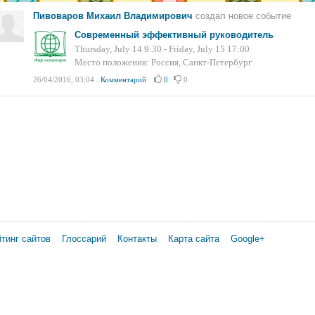
Пивоваров Михаил Владимирович
создал новое событие
Современный эффективный руководитель
Thursday, July 14 9:30 - Friday, July 15 17:00
Место положения: Россия, Санкт-Петербург
26/04/2016, 03:04
.
Комментарий
0
0
тинг сайтов
Глоссарий
Контакты
Карта сайта
Google+