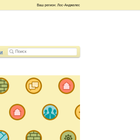
Ваш регион: Лос-Анджелес
и