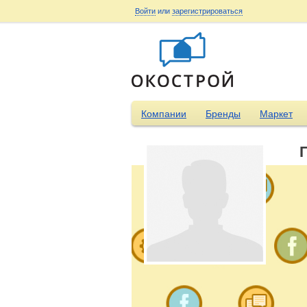
Войти
или
зарегистрироваться
Компании
Бренды
Маркет