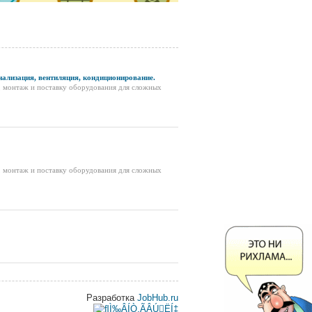
нализация, вентиляция, кондиционирование.
 монтаж и поставку оборудования для сложных
 монтаж и поставку оборудования для сложных
Разработка
JobHub.ru