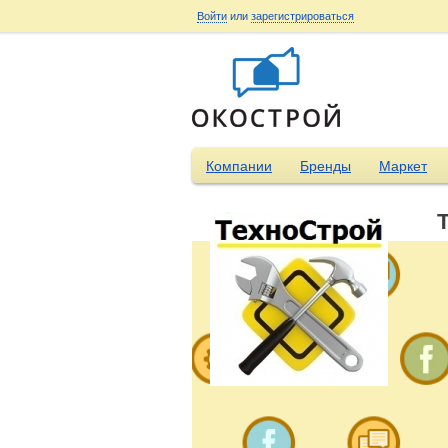
Войти
или
зарегистрироваться
Компании
Бренды
Маркет