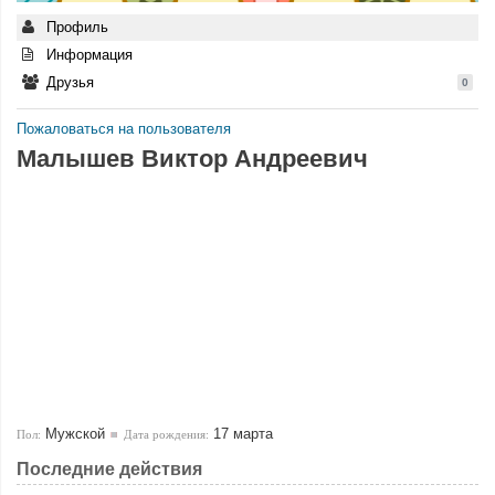
Профиль
Информация
Друзья
0
Пожаловаться на пользователя
Малышев Виктор Андреевич
Мужской
17 марта
Пол:
Дата рождения:
Последние действия