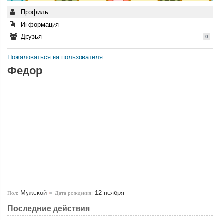
Профиль
Информация
Друзья
0
Пожаловаться на пользователя
Федор
Мужской
12 ноября
Пол:
Дата рождения:
Последние действия