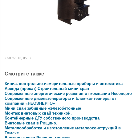
27/07/2015, 05:07
Смотрите также
Кипиа. контрольно-измерительные приборы и автоматика
Аренда (прокат) Строительный мини кран
Современные энергетические решения от компании Неоэнерго
Современные дизельгенераторы и блок-контейнеры от
компании «НЕОЭНЕРГО»
Мини сваи забивные железобетонные
Монтаж винтовых свай техникой.
Контейнерные ДГУ собственного производства
Винтовые сваи в Рощино.
Металлообработка и изготовление металлоконструкций в
Томске
Винтовые сваи Рощино, монтаж.