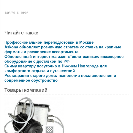
4/03/2016, 10:03
Читайте также
Профессиональной переподготовки в Москве
Askona обновляет розничную стратегию: ставка на крупные
форматы и расширение ассортимента
Обновленный интернет-магазин «Теплотехника»: инженерное
оборудование с доставкой по РФ
Сниму квартиру посуточно в Нижнем Новгороде для
комфортного отдыха и путешествий
Реставрация старого дома: технологии восстановления и
современное обустройство
Товары компаний