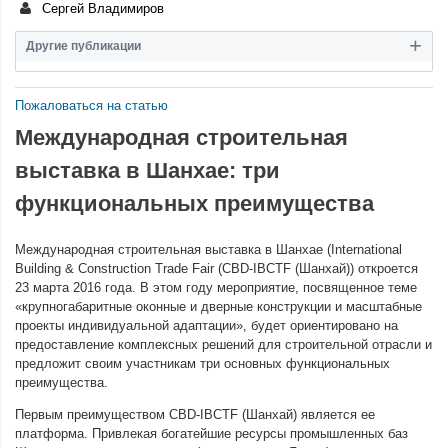
Сергей Владимиров
Другие публикации
Пожаловаться на статью
Международная строительная
выставка в Шанхае: три
функциональных преимущества
Международная строительная выставка в Шанхае (International
Building & Construction Trade Fair (CBD-IBCTF (Шанхай)) откроется
23 марта 2016 года. В этом году мероприятие, посвященное теме
«крупногабаритные оконные и дверные конструкции и масштабные
проекты индивидуальной адаптации», будет ориентировано на
предоставление комплексных решений для строительной отрасли и
предложит своим участникам три основных функциональных
преимущества.
Первым преимуществом CBD-IBCTF (Шанхай) является ее
платформа. Привлекая богатейшие ресурсы промышленных баз