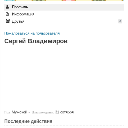
Профиль
Информация
Друзья
0
Пожаловаться на пользователя
Сергей Владимиров
Мужской
31 октября
Пол:
Дата рождения:
Последние действия