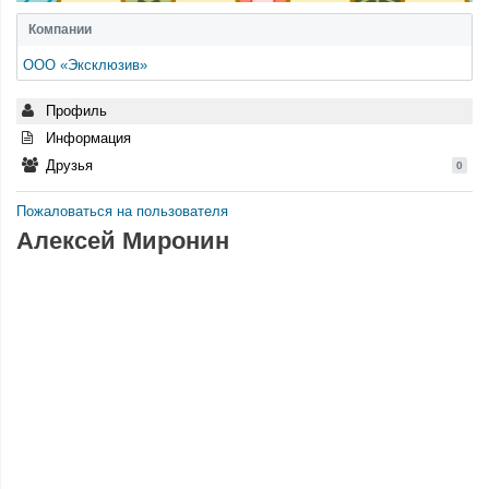
Компании
ООО «Эксклюзив»
Профиль
Информация
Друзья
0
Пожаловаться на пользователя
Алексей Миронин