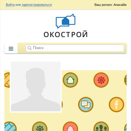
Войти
или
зарегистрироваться
Ваш регион: Анахайм